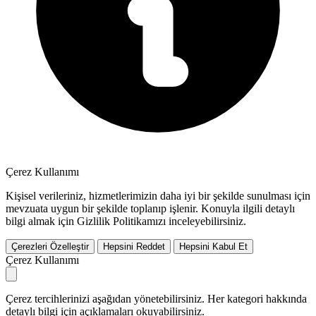
Çerez Kullanımı
Kişisel verileriniz, hizmetlerimizin daha iyi bir şekilde sunulması için
mevzuata uygun bir şekilde toplanıp işlenir. Konuyla ilgili detaylı
bilgi almak için Gizlilik Politikamızı inceleyebilirsiniz.
Çerezleri Özelleştir
Hepsini Reddet
Hepsini Kabul Et
Çerez Kullanımı
Çerez tercihlerinizi aşağıdan yönetebilirsiniz. Her kategori hakkında
detaylı bilgi için açıklamaları okuyabilirsiniz.