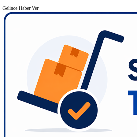
Gelince Haber Ver