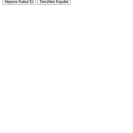
Hepsini Kabul Et
Tercihleri Kaydet