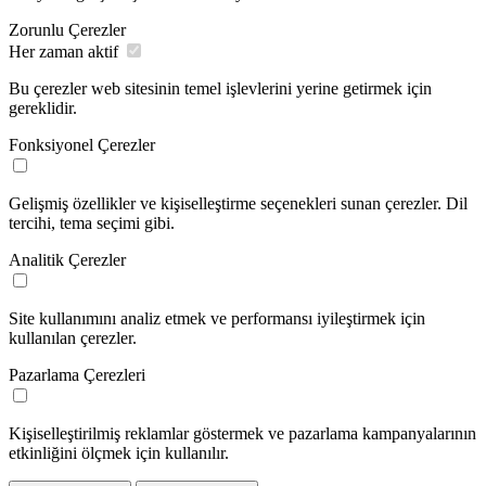
Zorunlu Çerezler
Her zaman aktif
Bu çerezler web sitesinin temel işlevlerini yerine getirmek için
gereklidir.
Fonksiyonel Çerezler
Gelişmiş özellikler ve kişiselleştirme seçenekleri sunan çerezler. Dil
tercihi, tema seçimi gibi.
Analitik Çerezler
Site kullanımını analiz etmek ve performansı iyileştirmek için
kullanılan çerezler.
Pazarlama Çerezleri
Kişiselleştirilmiş reklamlar göstermek ve pazarlama kampanyalarının
etkinliğini ölçmek için kullanılır.