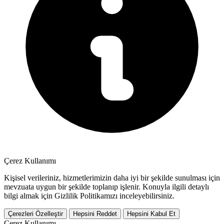
Çerez Kullanımı
Kişisel verileriniz, hizmetlerimizin daha iyi bir şekilde sunulması için
mevzuata uygun bir şekilde toplanıp işlenir. Konuyla ilgili detaylı
bilgi almak için Gizlilik Politikamızı inceleyebilirsiniz.
Çerezleri Özelleştir
Hepsini Reddet
Hepsini Kabul Et
Çerez Kullanımı