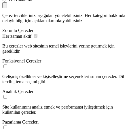
Çerez tercihlerinizi aşağıdan yönetebilirsiniz. Her kategori hakkında
detaylı bilgi için açıklamaları okuyabilirsiniz.
Zorunlu Çerezler
Her zaman aktif
Bu çerezler web sitesinin temel işlevlerini yerine getirmek için
gereklidir.
Fonksiyonel Çerezler
Gelişmiş özellikler ve kişiselleştirme seçenekleri sunan çerezler. Dil
tercihi, tema seçimi gibi.
Analitik Çerezler
Site kullanımını analiz etmek ve performansı iyileştirmek için
kullanılan çerezler.
Pazarlama Çerezleri