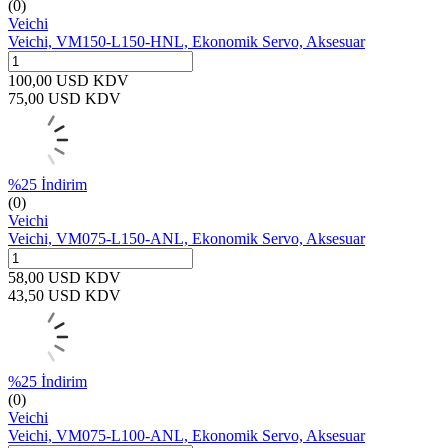
(0)
Veichi
Veichi, VM150-L150-HNL, Ekonomik Servo, Aksesuar
100,00
USD
KDV
75,00
USD
KDV
%
25
İndirim
(0)
Veichi
Veichi, VM075-L150-ANL, Ekonomik Servo, Aksesuar
58,00
USD
KDV
43,50
USD
KDV
%
25
İndirim
(0)
Veichi
Veichi, VM075-L100-ANL, Ekonomik Servo, Aksesuar