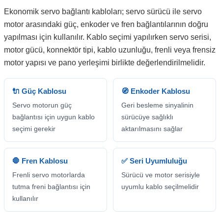
Ekonomik servo bağlantı kabloları; servo sürücü ile servo
motor arasındaki güç, enkoder ve fren bağlantılarının doğru
yapılması için kullanılır. Kablo seçimi yapılırken servo serisi,
motor gücü, konnektör tipi, kablo uzunluğu, frenli veya frensiz
motor yapısı ve pano yerleşimi birlikte değerlendirilmelidir.
🔌 Güç Kablosu
🧭 Enkoder Kablosu
Servo motorun güç
Geri besleme sinyalinin
bağlantısı için uygun kablo
sürücüye sağlıklı
seçimi gerekir
aktarılmasını sağlar
🛑 Fren Kablosu
✅ Seri Uyumluluğu
Frenli servo motorlarda
Sürücü ve motor serisiyle
tutma freni bağlantısı için
uyumlu kablo seçilmelidir
kullanılır