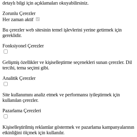
detaylı bilgi için açıklamaları okuyabilirsiniz.
Zorunlu Çerezler
Her zaman aktif
Bu çerezler web sitesinin temel işlevlerini yerine getirmek için
gereklidir.
Fonksiyonel Çerezler
Gelişmiş özellikler ve kişiselleştirme seçenekleri sunan çerezler. Dil
tercihi, tema seçimi gibi.
Analitik Çerezler
Site kullanımını analiz etmek ve performansı iyileştirmek için
kullanılan çerezler.
Pazarlama Çerezleri
Kişiselleştirilmiş reklamlar göstermek ve pazarlama kampanyalarının
etkinliğini ölçmek için kullanılır.