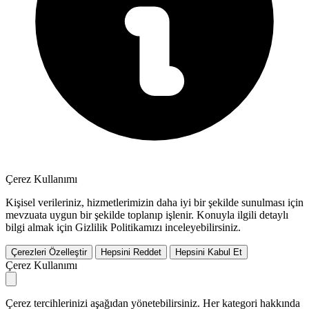
Çerez Kullanımı
Kişisel verileriniz, hizmetlerimizin daha iyi bir şekilde sunulması için
mevzuata uygun bir şekilde toplanıp işlenir. Konuyla ilgili detaylı
bilgi almak için Gizlilik Politikamızı inceleyebilirsiniz.
Çerezleri Özelleştir
Hepsini Reddet
Hepsini Kabul Et
Çerez Kullanımı
Çerez tercihlerinizi aşağıdan yönetebilirsiniz. Her kategori hakkında