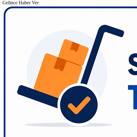
Gelince Haber Ver