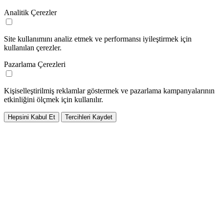
Analitik Çerezler
Site kullanımını analiz etmek ve performansı iyileştirmek için
kullanılan çerezler.
Pazarlama Çerezleri
Kişiselleştirilmiş reklamlar göstermek ve pazarlama kampanyalarının
etkinliğini ölçmek için kullanılır.
Hepsini Kabul Et
Tercihleri Kaydet