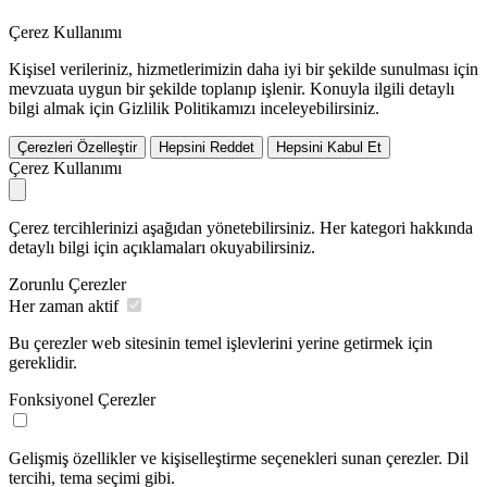
Çerez Kullanımı
Kişisel verileriniz, hizmetlerimizin daha iyi bir şekilde sunulması için
mevzuata uygun bir şekilde toplanıp işlenir. Konuyla ilgili detaylı
bilgi almak için Gizlilik Politikamızı inceleyebilirsiniz.
Çerezleri Özelleştir
Hepsini Reddet
Hepsini Kabul Et
Çerez Kullanımı
Çerez tercihlerinizi aşağıdan yönetebilirsiniz. Her kategori hakkında
detaylı bilgi için açıklamaları okuyabilirsiniz.
Zorunlu Çerezler
Her zaman aktif
Bu çerezler web sitesinin temel işlevlerini yerine getirmek için
gereklidir.
Fonksiyonel Çerezler
Gelişmiş özellikler ve kişiselleştirme seçenekleri sunan çerezler. Dil
tercihi, tema seçimi gibi.