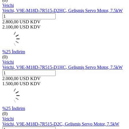
(0)
Veichi
Veichi, V9E-M18D-7R515-D2HC, Gelişmiş Servo Motor, 7.5kW
2.800,00
USD
KDV
2.100,00
USD
KDV
%
25
İndirim
(0)
Veichi
Veichi, V9E-M18D-7R515-D1HC, Gelişmiş Servo Motor, 7.5kW
2.000,00
USD
KDV
1.500,00
USD
KDV
%
25
İndirim
(0)
Veichi
Veichi, V9E-M18D-7R515-D2C, Gelişmiş Servo Motor, 7.5kW