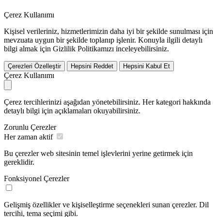
Çerez Kullanımı
Kişisel verileriniz, hizmetlerimizin daha iyi bir şekilde sunulması için
mevzuata uygun bir şekilde toplanıp işlenir. Konuyla ilgili detaylı
bilgi almak için Gizlilik Politikamızı inceleyebilirsiniz.
Çerezleri Özelleştir
Hepsini Reddet
Hepsini Kabul Et
Çerez Kullanımı
Çerez tercihlerinizi aşağıdan yönetebilirsiniz. Her kategori hakkında
detaylı bilgi için açıklamaları okuyabilirsiniz.
Zorunlu Çerezler
Her zaman aktif
Bu çerezler web sitesinin temel işlevlerini yerine getirmek için
gereklidir.
Fonksiyonel Çerezler
Gelişmiş özellikler ve kişiselleştirme seçenekleri sunan çerezler. Dil
tercihi, tema seçimi gibi.