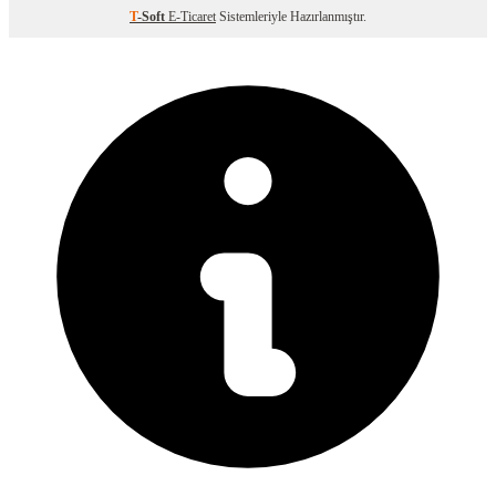
T
-Soft
E-Ticaret
Sistemleriyle Hazırlanmıştır.