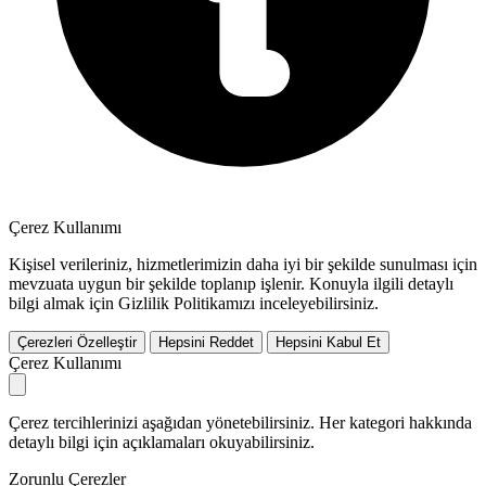
Çerez Kullanımı
Kişisel verileriniz, hizmetlerimizin daha iyi bir şekilde sunulması için
mevzuata uygun bir şekilde toplanıp işlenir. Konuyla ilgili detaylı
bilgi almak için Gizlilik Politikamızı inceleyebilirsiniz.
Çerezleri Özelleştir
Hepsini Reddet
Hepsini Kabul Et
Çerez Kullanımı
Çerez tercihlerinizi aşağıdan yönetebilirsiniz. Her kategori hakkında
detaylı bilgi için açıklamaları okuyabilirsiniz.
Zorunlu Çerezler