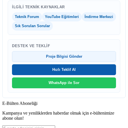
İLGILI TEKNIK KAYNAKLAR
Teknik Forum
YouTube Eğitimleri
İndirme Merkezi
Sık Sorulan Sorular
DESTEK VE TEKLIF
Proje Bilgisi Gönder
Hızlı Teklif Al
WhatsApp ile Sor
E-Bülten Aboneliği
Kampanya ve yeniliklerden haberdar olmak için e-bültenimize
abone olun!