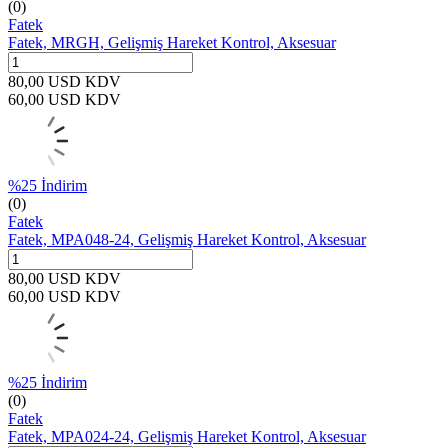
(0)
Fatek
Fatek, MRGH, Gelişmiş Hareket Kontrol, Aksesuar
80,00
USD
KDV
60,00
USD
KDV
%
25
İndirim
(0)
Fatek
Fatek, MPA048-24, Gelişmiş Hareket Kontrol, Aksesuar
80,00
USD
KDV
60,00
USD
KDV
%
25
İndirim
(0)
Fatek
Fatek, MPA024-24, Gelişmiş Hareket Kontrol, Aksesuar